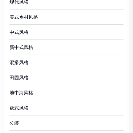
现代风格
美式乡村风格
中式风格
新中式风格
混搭风格
田园风格
地中海风格
欧式风格
公装