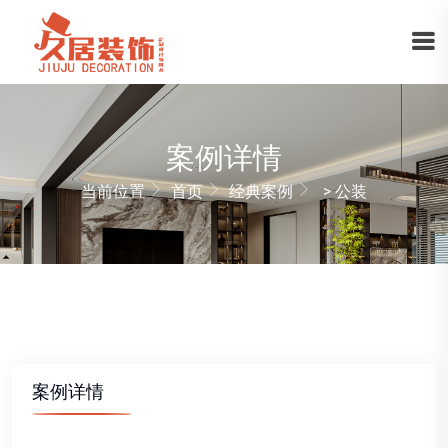
案例详情
当前位置
首页
经典案例
> 公装
案例详情