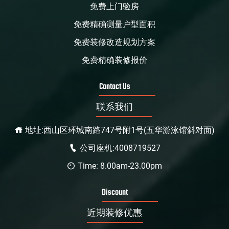
免费上门验房
免费精确测量户型面积
免费装修改造规划方案
免费精确装修报价
Contact Us
联系我们
地址:西山区环城南路747号附1号(五华游泳馆斜对面)
公司座机:4008719527
Time: 8.00am-23.00pm
Discount
近期装修优惠