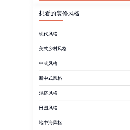
想看的装修风格
现代风格
美式乡村风格
中式风格
新中式风格
混搭风格
田园风格
地中海风格