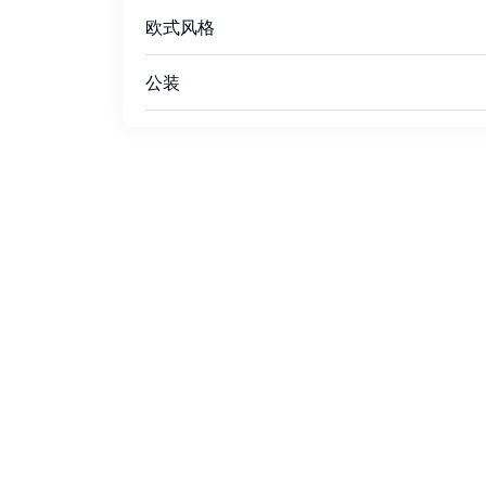
欧式风格
公装