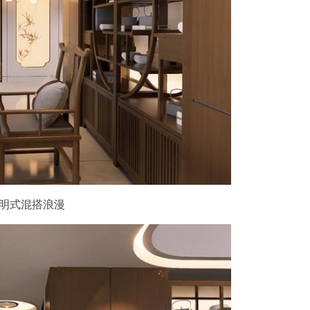
明式混搭浪漫