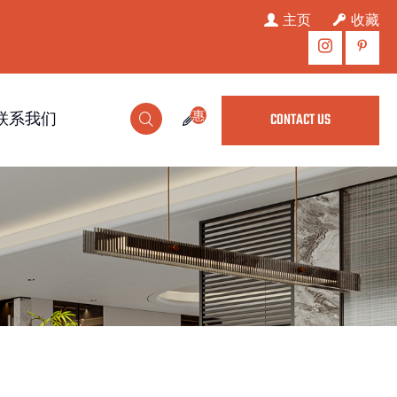
主页
收藏
惠
联系我们
CONTACT US