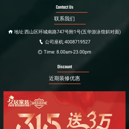
Contact Us
联系我们
地址:西山区环城南路747号附1号(五华游泳馆斜对面)
公司座机:4008719527
Time: 8.00am-23.00pm
Discount
近期装修优惠