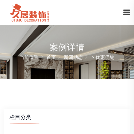
案例详情
当前位置
首页
新闻动态
>
优惠促销
栏目分类