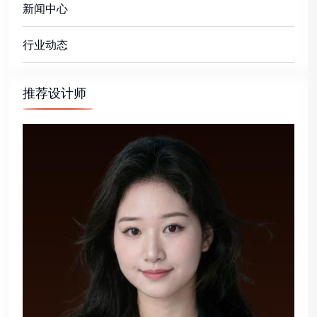
新闻中心
行业动态
推荐设计师