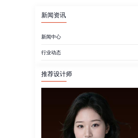
新闻资讯
新闻中心
行业动态
推荐设计师