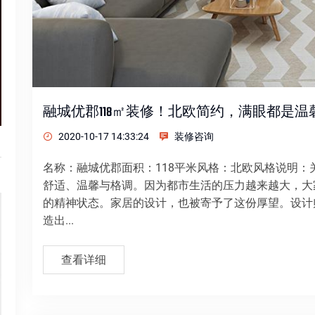
融城优郡118㎡装修！北欧简约，满眼都是温
2020-10-17 14:33:24
装修咨询
名称：融城优郡面积：118平米风格：北欧风格说明
舒适、温馨与格调。因为都市生活的压力越来越大，大
的精神状态。家居的设计，也被寄予了这份厚望。设计
造出...
查看详细