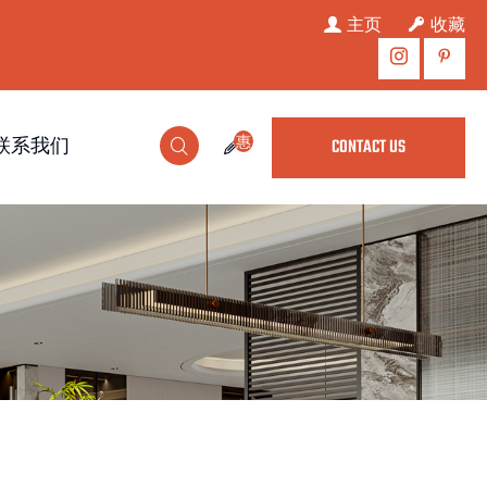
主页
收藏
惠
联系我们
CONTACT US