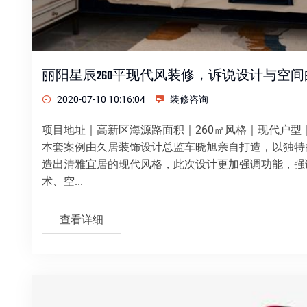
丽阳星辰260平现代风装修，诉说设计与空
2020-07-10 10:16:04
装修咨询
项目地址｜高新区海源路面积｜260㎡风格｜现代户
本套案例由久居装饰设计总监车晓旭亲自打造，以独特
造出清雅宜居的现代风格，此次设计更加强调功能，强
术、空...
查看详细