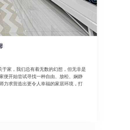
馨
：关于家，我们总有着无数的幻想，但无非是
家便开始尝试寻找一种自由、放松、娴静
师力求营造出更令人幸福的家居环境，打