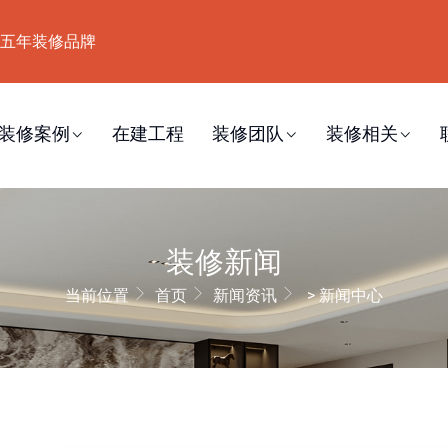
五年装修品牌
装修案例
在建工程
装修团队
装修相关
装修新闻
当前位置
首页
新闻资讯
> 新闻中心