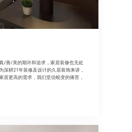
真/善/美的期许和追求，家居装修也无处
为深耕21年装修及设计的久居装饰来讲，
家居更高的需求，我们坚信蜕变的痛苦，