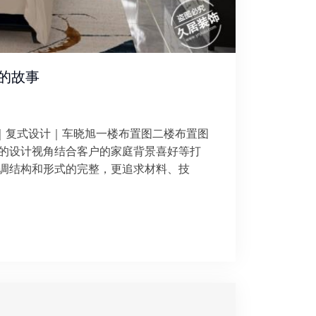
间的故事
型｜复式设计｜车晓旭一楼布置图二楼布置图
的设计视角结合客户的家庭背景喜好等打
调结构和形式的完整，更追求材料、技